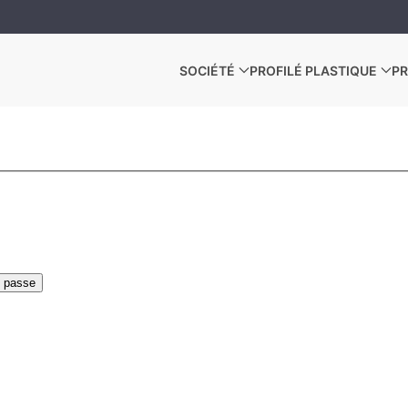
SOCIÉTÉ
PROFILÉ PLASTIQUE
PR
e passe