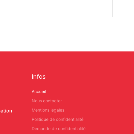
Infos
Accueil
Nous contacter
Mentions légales
sation
Politique de confidentialité
Demande de confidentialité