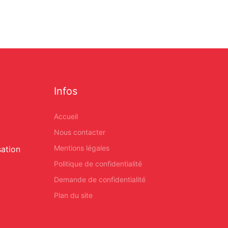
Infos
Accueil
Nous contacter
Mentions légales
sation
Politique de confidentialité
Demande de confidentialité
Plan du site